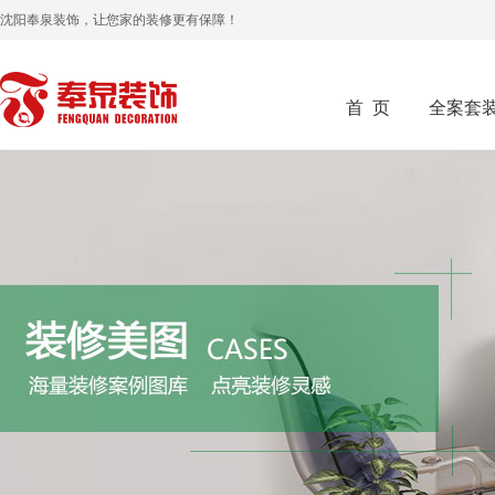
沈阳奉泉装饰，让您家的装修更有保障！
首 页
全案套