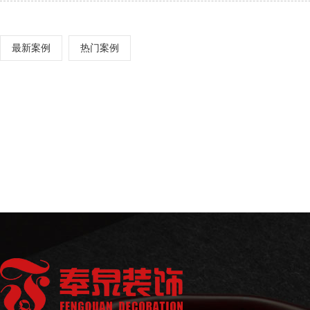
最新案例
热门案例