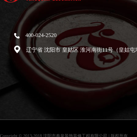
400-024-2520
辽宁省 沈阳市 皇姑区 淮河南街11号（皇姑屯
Copyright © 2013-2018 沈阳市奉泉装饰装修工程有限公司 | 版权所有