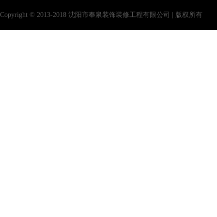
Copyright © 2013-2018 沈阳市奉泉装饰装修工程有限公司 | 版权所有