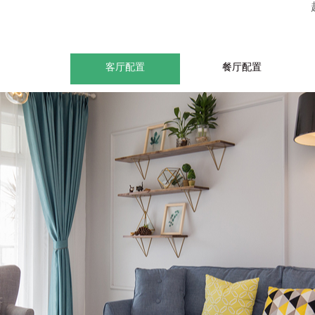
客厅配置
餐厅配置