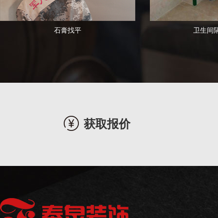
石膏找平
卫生间
获取报价