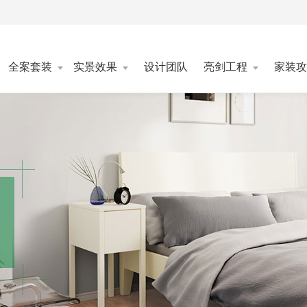
全案套装
实景效果
设计团队
亮剑工程
家装攻