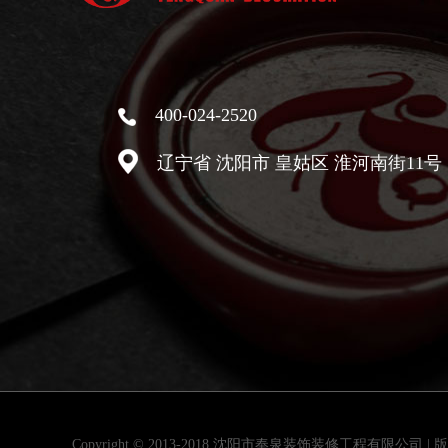
400-024-2520
辽宁省 沈阳市 皇姑区 淮河南街11
Copyright © 2013-2018 沈阳市奉泉装饰装修工程有限公司 |