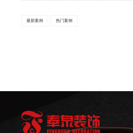
最新案例
热门案例