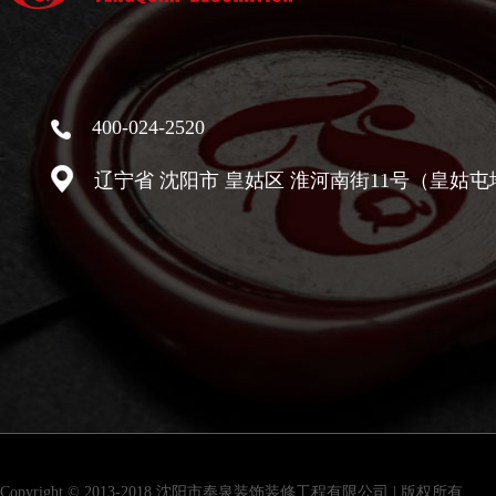
400-024-2520
辽宁省 沈阳市 皇姑区 淮河南街11号（皇姑屯
Copyright © 2013-2018 沈阳市奉泉装饰装修工程有限公司 | 版权所有