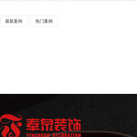
最新案例
热门案例