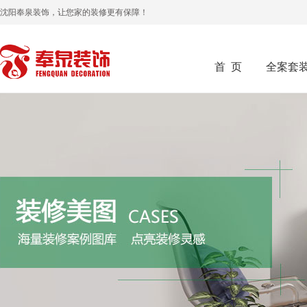
沈阳奉泉装饰，让您家的装修更有保障！
首 页
全案套