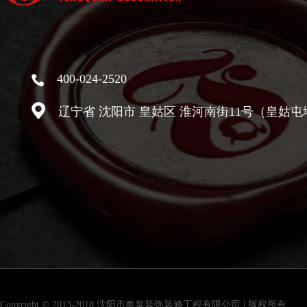
400-024-2520
辽宁省 沈阳市 皇姑区 淮河南街11号（皇姑屯
Copyright © 2013-2018 沈阳市奉泉装饰装修工程有限公司 | 版权所有