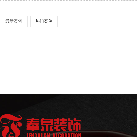
最新案例
热门案例