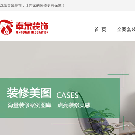
沈阳奉泉装饰，让您家的装修更有保障！
首 页
全案套