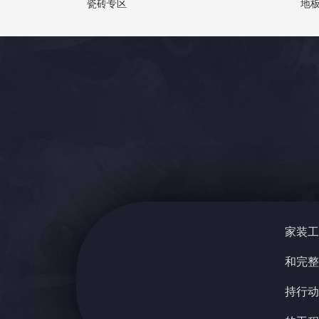
瓷砖专区
地
家装工
和完整
持行动