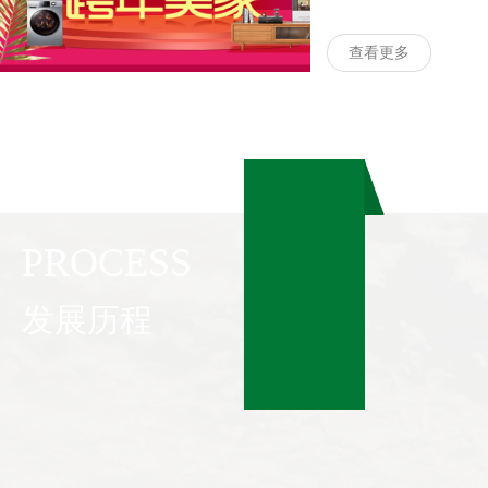
查看更多
PROCESS
发展历程