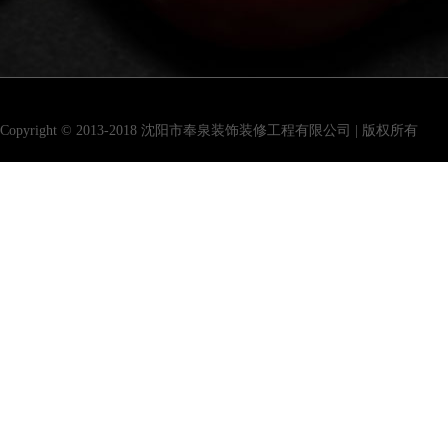
Copyright © 2013-2018 沈阳市奉泉装饰装修工程有限公司 | 版权所有