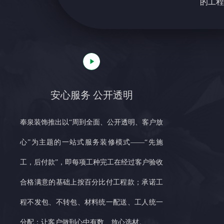
的工程
安心服务 公开透明
奉泉装饰推出以“周到全面、公开透明、客户放
心”为主题的一站式服务装修模式——“先施
工，后付款”，即每项工种完工在经过客户验收
合格满意的基础上按百分比付工程款；承诺工
程不发包、不转包、材料统一配送、工人统一
分配；让客户做到心中有数、放心选材。