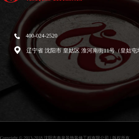
400-024-2520
辽宁省 沈阳市 皇姑区 淮河南街11号（皇姑屯
Copyright © 2013-2018 沈阳市奉泉装饰装修工程有限公司 | 版权所有