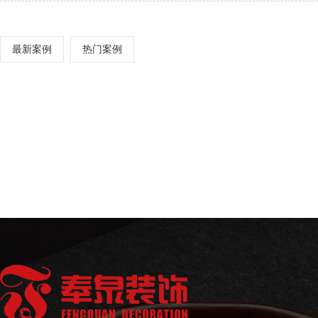
最新案例
热门案例