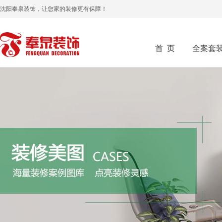
沈阳奉泉装饰，让您家的装修更有保障！
首 页
全案套