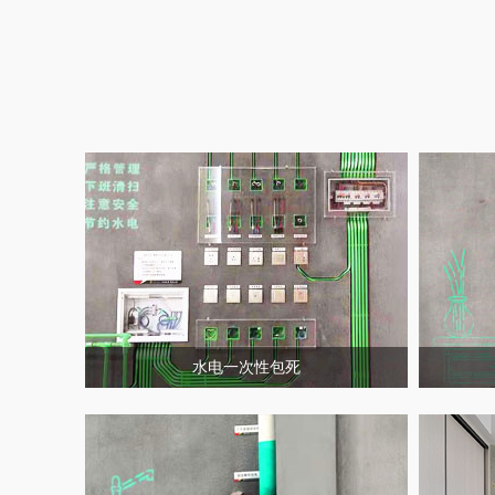
水电一次性包死