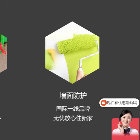
可以介绍下你们的产品么