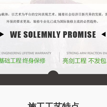
施工工艺特点