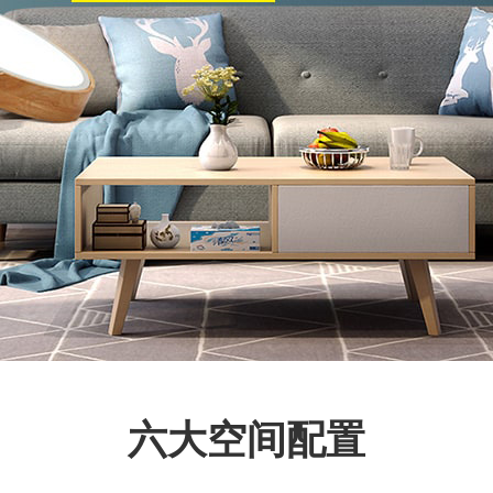
六大空间配置