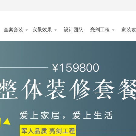
全案套装
实景效果
设计团队
亮剑工程
家装攻