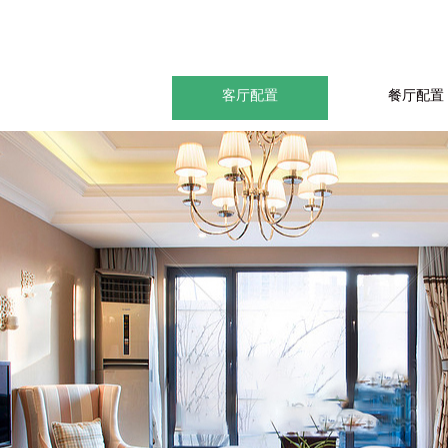
客厅配置
餐厅配置