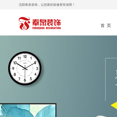
沈阳奉泉装饰，让您家的装修更有保障！
首 页