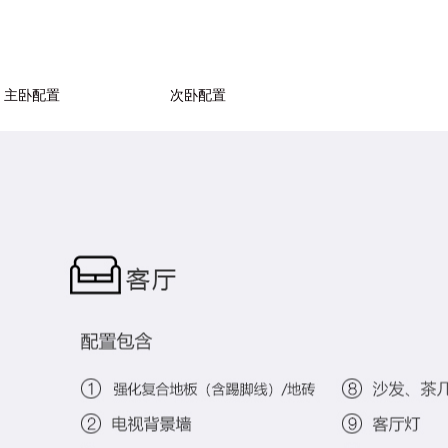
主卧配置
次卧配置