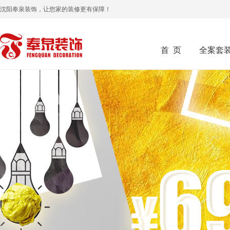
沈阳奉泉装饰，让您家的装修更有保障！
首 页
全案套