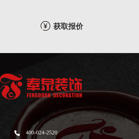
获取报价
400-024-2520