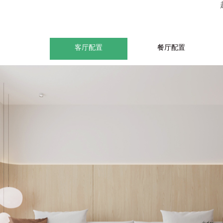
客厅配置
餐厅配置