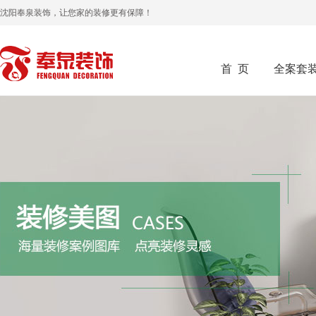
沈阳奉泉装饰，让您家的装修更有保障！
首 页
全案套