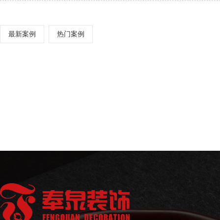
最新案例
热门案例