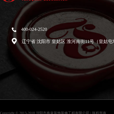
400-024-2520
辽宁省 沈阳市 皇姑区 淮河南街11号（皇姑屯
Copyright © 2013-2018 沈阳市奉泉装饰装修工程有限公司 | 版权所有