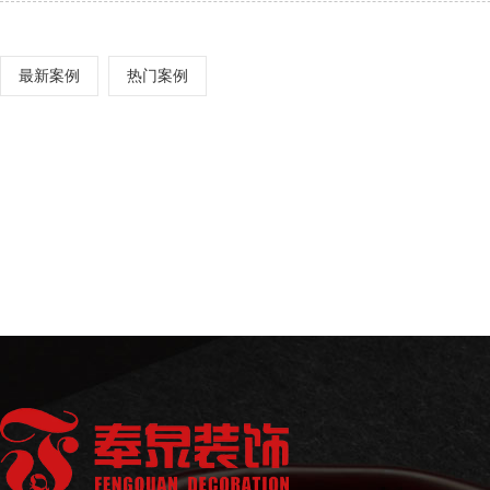
最新案例
热门案例