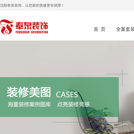
沈阳奉泉装饰，让您家的装修更有保障！
首 页
全案套