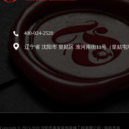
400-024-2520
辽宁省 沈阳市 皇姑区 淮河南街11号（皇姑屯
Copyright © 2013-2018 沈阳市奉泉装饰装修工程有限公司 | 版权所有