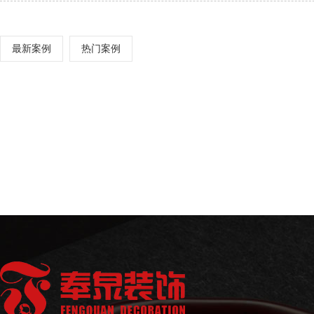
最新案例
热门案例