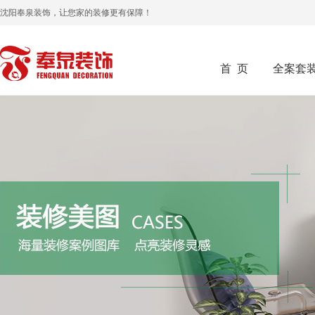
沈阳奉泉装饰，让您家的装修更有保障！
首 页
全案套