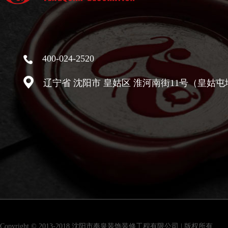
400-024-2520
辽宁省 沈阳市 皇姑区 淮河南街11号（皇姑屯
Copyright © 2013-2018 沈阳市奉泉装饰装修工程有限公司 | 版权所有