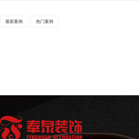
最新案例
热门案例