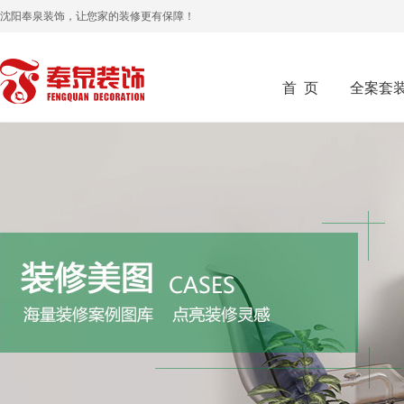
沈阳奉泉装饰，让您家的装修更有保障！
首 页
全案套