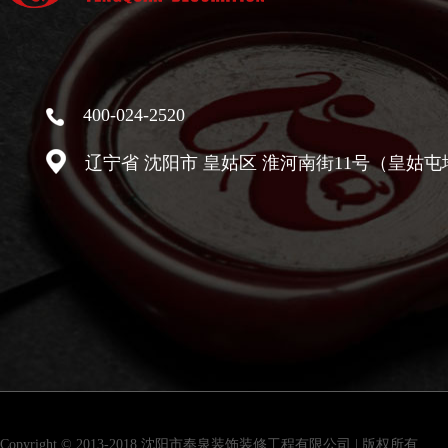
400-024-2520
辽宁省 沈阳市 皇姑区 淮河南街11号（皇姑屯
Copyright © 2013-2018 沈阳市奉泉装饰装修工程有限公司 | 版权所有