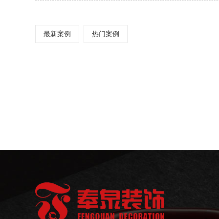
最新案例
热门案例