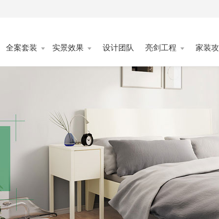
全案套装
实景效果
设计团队
亮剑工程
家装攻