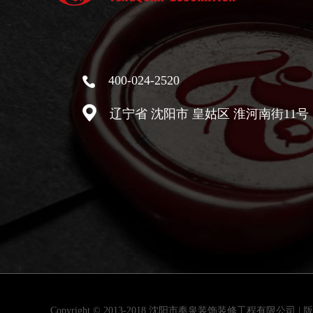
400-024-2520
辽宁省 沈阳市 皇姑区 淮河南街11
Copyright © 2013-2018 沈阳市奉泉装饰装修工程有限公司 |