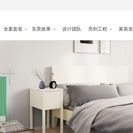
全案套装
实景效果
设计团队
亮剑工程
家装攻