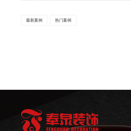
最新案例
热门案例