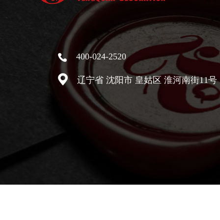
400-024-2520
辽宁省 沈阳市 皇姑区 淮河南街11
Copyright © 2013-2018 沈阳市奉泉装饰装修工程有限公司 |