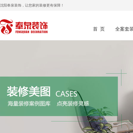
沈阳奉泉装饰，让您家的装修更有保障！
首 页
全案套