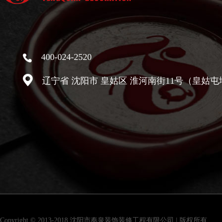
400-024-2520
辽宁省 沈阳市 皇姑区 淮河南街11号（皇姑屯
Copyright © 2013-2018 沈阳市奉泉装饰装修工程有限公司 | 版权所有