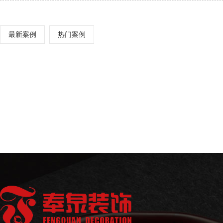
最新案例
热门案例