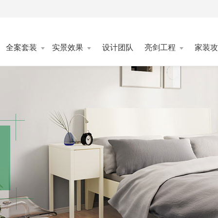
全案套装
实景效果
设计团队
亮剑工程
家装攻