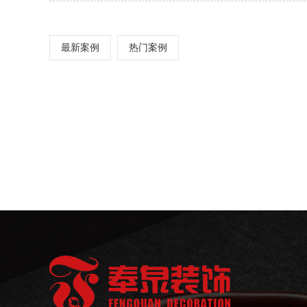
最新案例
热门案例