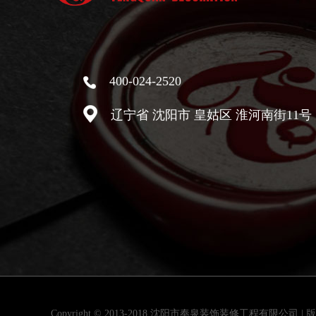
400-024-2520
辽宁省 沈阳市 皇姑区 淮河南街11
Copyright © 2013-2018 沈阳市奉泉装饰装修工程有限公司 |