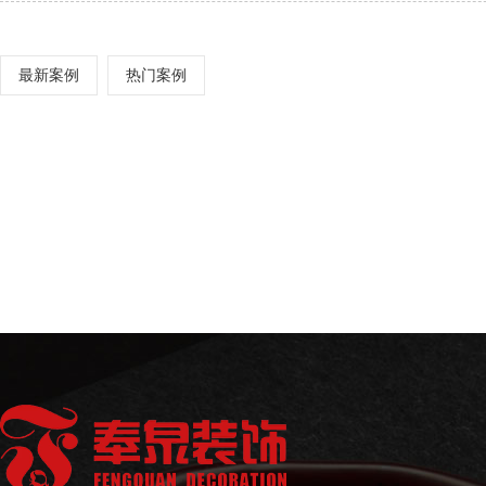
最新案例
热门案例