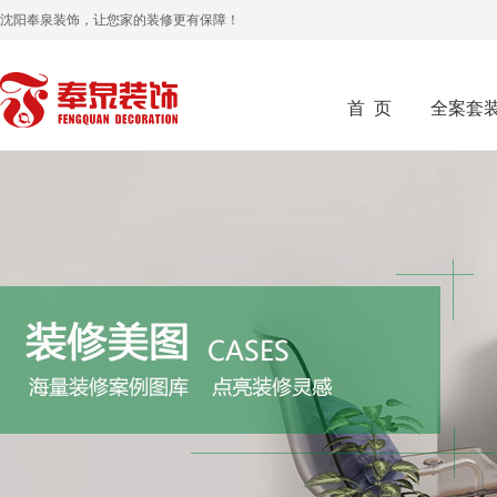
沈阳奉泉装饰，让您家的装修更有保障！
首 页
全案套