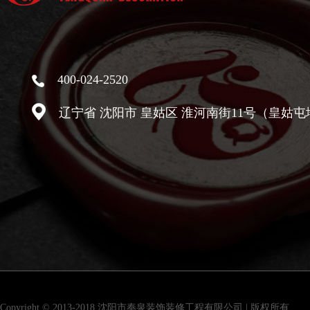
400-024-2520
辽宁省 沈阳市 皇姑区 淮河南街11号（皇姑屯
Copyright © 2013-2018 沈阳市奉泉装饰装修工程有限公司 | 版权所有