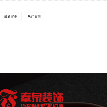
最新案例
热门案例