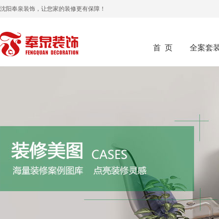
沈阳奉泉装饰，让您家的装修更有保障！
首 页
全案套