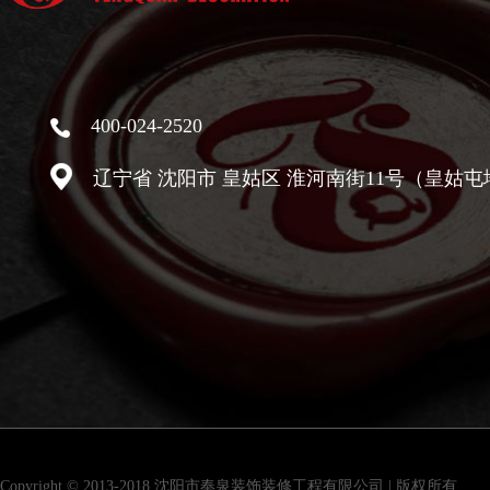
400-024-2520
辽宁省 沈阳市 皇姑区 淮河南街11号（皇姑屯
Copyright © 2013-2018 沈阳市奉泉装饰装修工程有限公司 | 版权所有