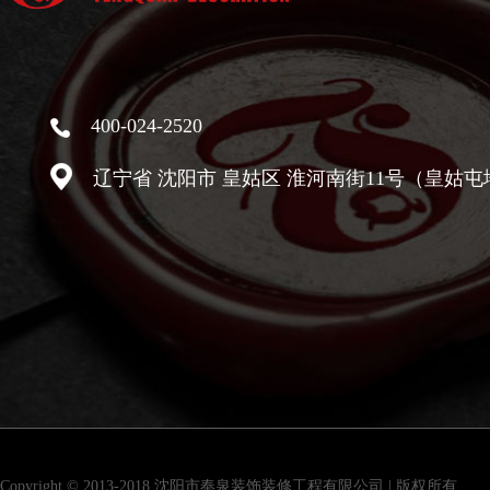
400-024-2520
辽宁省 沈阳市 皇姑区 淮河南街11号（皇姑屯
Copyright © 2013-2018 沈阳市奉泉装饰装修工程有限公司 | 版权所有