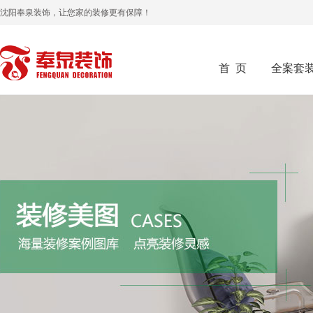
沈阳奉泉装饰，让您家的装修更有保障！
首 页
全案套