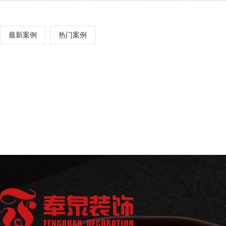
最新案例
热门案例