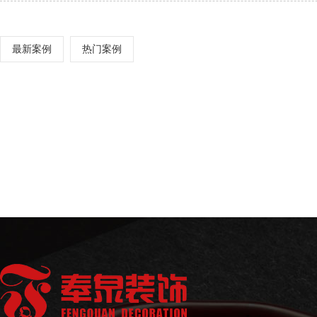
最新案例
热门案例