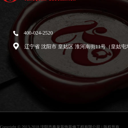
400-024-2520
辽宁省 沈阳市 皇姑区 淮河南街11号（皇姑屯
Copyright © 2013-2018 沈阳市奉泉装饰装修工程有限公司 | 版权所有