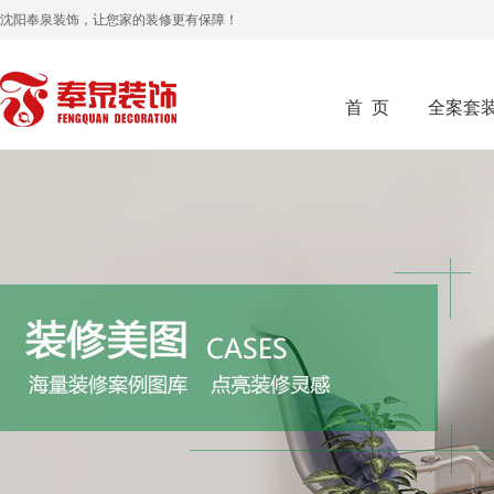
沈阳奉泉装饰，让您家的装修更有保障！
首 页
全案套