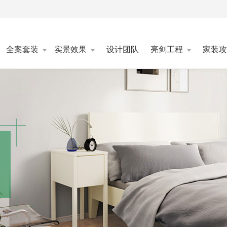
全案套装
实景效果
设计团队
亮剑工程
家装攻