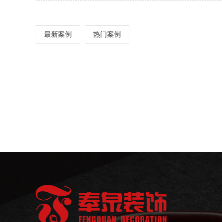
最新案例
热门案例