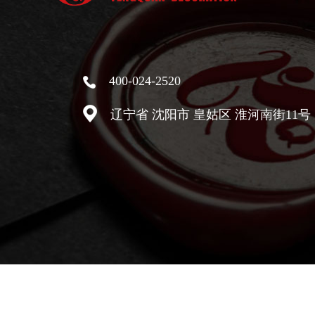
400-024-2520
辽宁省 沈阳市 皇姑区 淮河南街11
Copyright © 2013-2018 沈阳市奉泉装饰装修工程有限公司 |