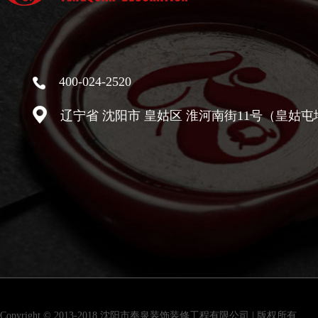
400-024-2520
辽宁省 沈阳市 皇姑区 淮河南街11号（皇姑屯
Copyright © 2013-2018 沈阳市奉泉装饰装修工程有限公司 | 版权所有