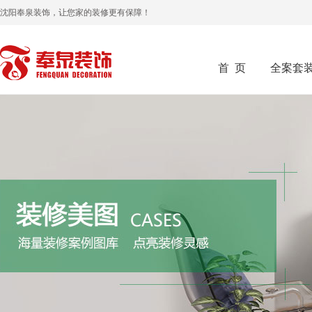
沈阳奉泉装饰，让您家的装修更有保障！
首 页
全案套