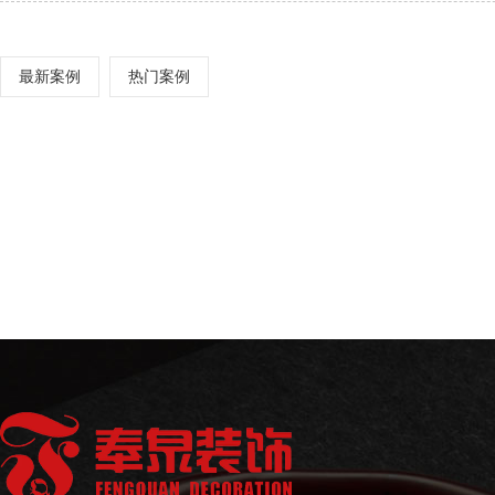
最新案例
热门案例