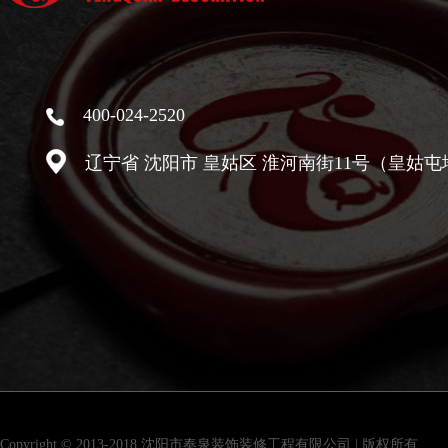
400-024-2520
辽宁省 沈阳市 皇姑区 淮河南街11号（皇姑屯
Copyright © 2013-2018 沈阳市奉泉装饰装修工程有限公司 | 版权所有