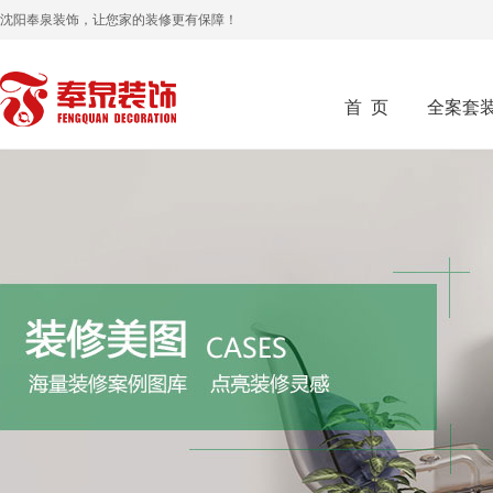
沈阳奉泉装饰，让您家的装修更有保障！
首 页
全案套