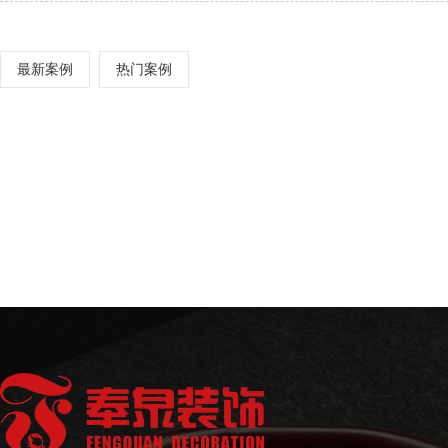
最新案例
热门案例