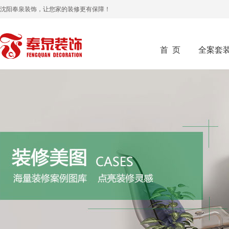
沈阳奉泉装饰，让您家的装修更有保障！
首 页
全案套