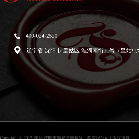
400-024-2520
辽宁省 沈阳市 皇姑区 淮河南街11号（皇姑屯
Copyright © 2013-2018 沈阳市奉泉装饰装修工程有限公司 | 版权所有