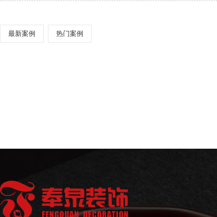
最新案例
热门案例