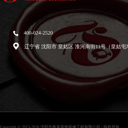
400-024-2520
辽宁省 沈阳市 皇姑区 淮河南街11号（皇姑屯
Copyright © 2013-2018 沈阳市奉泉装饰装修工程有限公司 | 版权所有