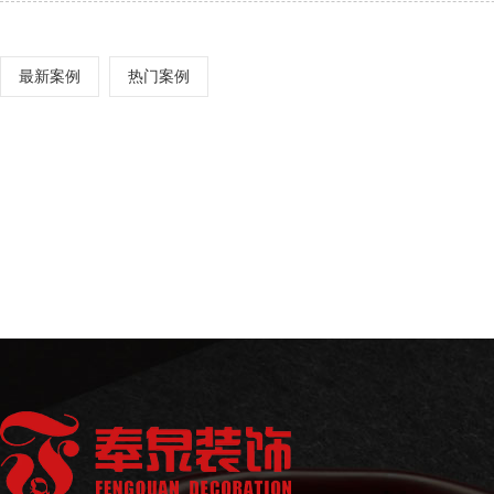
最新案例
热门案例