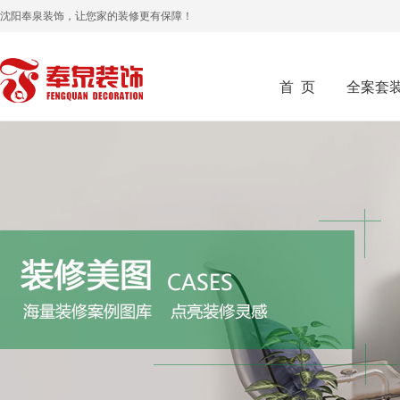
沈阳奉泉装饰，让您家的装修更有保障！
首 页
全案套