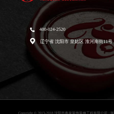
400-024-2520
辽宁省 沈阳市 皇姑区 淮河南街11
Copyright © 2013-2018 沈阳市奉泉装饰装修工程有限公司 |