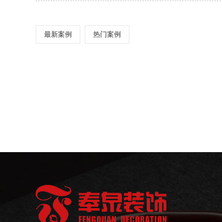
最新案例
热门案例