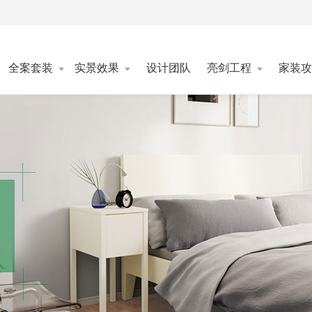
全案套装
实景效果
设计团队
亮剑工程
家装攻