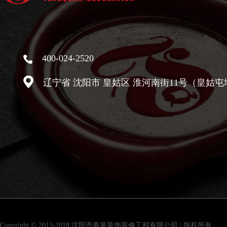
400-024-2520
辽宁省 沈阳市 皇姑区 淮河南街11号（皇姑屯
Copyright © 2013-2018 沈阳市奉泉装饰装修工程有限公司 | 版权所有