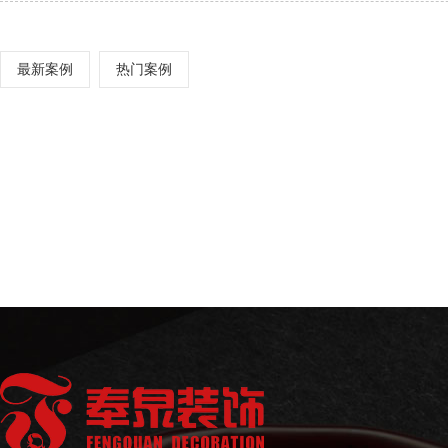
最新案例
热门案例